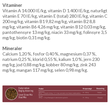
Vitaminer
Vitamin A 14.000 IE/kg, vitamin D 1.400 IE/kg, naturligt
vitamin E 70 IE/kg, vitamin E (total) 280 IE/kg, vitamin C
200 mg/kg, vitamin B1 9,82 mg/kg, vitamin B2 8,8
mg/kg, vitamin B6 4,26 mg/kg, vitamin B12 0,03 mg/kg,
pantothensyre 13 mg/kg, niacin 33 mg/kg, folinsyre 3,5
mg/kg, biotin 0,31 mg/kg.
Mineraler
Calcium 1,20 %, fosfor 0,40 %, magnesium 0,37 %,
natrium 0,25 %, klorid 0,55 %, kalium 1,0 %, jern 230
mg/kg, jod 0,88 mg/kg, kobber 80 mg/kg, zink 243
mg/kg, mangan 117 mg/kg, selen 0,98 mg/kg.