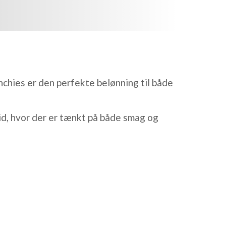
chies er den perfekte belønning til både
id, hvor der er tænkt på både smag og